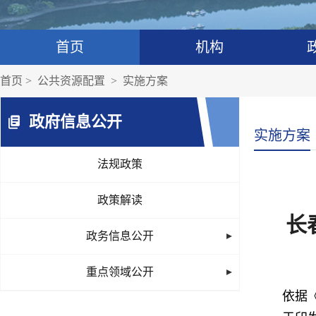
首页
机构
首页
>
公共资源配置
>
实施方案
政府信息公开
实施方案
法规政策
政策解读
长
政务信息公开
重点领域公开
依据