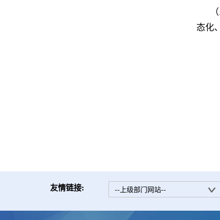
（
态化
友情链接:
--上级部门网站--