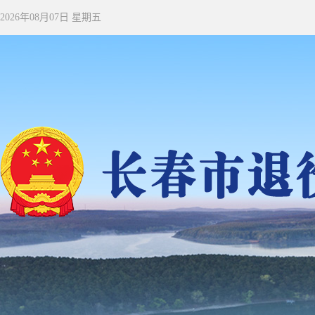
2026年08月07日 星期五