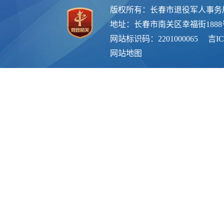
版权所有：长春市退役军人事务
地址：长春市南关区幸福街188
网站标识码：2201000065
吉IC
网站地图