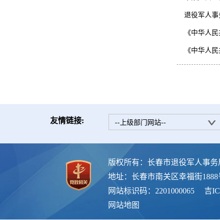
退役军人事
《中华人民
《中华人民
友情链接:
--上级部门网站--
版权所有：长春市退役军人事务
地址：长春市南关区幸福街188
网站标识码：2201000065
吉IC
网站地图