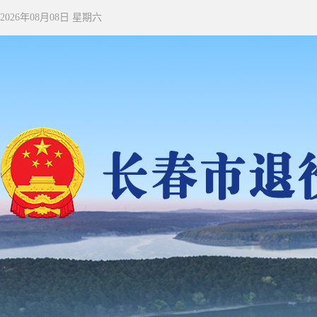
2026年08月08日 星期六