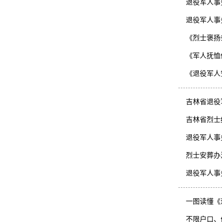
退役军人事
退役军人事
《烈士褒扬
《军人抚恤
《退役军人
吉林省退役
吉林省烈士
退役军人事
烈士安葬办
退役军人事
一图读懂《
不限户口、