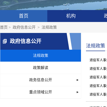
首页
机构
首页
>
政府信息公开
>
法规政策
政府信息公开
法规政策
法规政策
退役军人事
政策解读
退役军人事
退役军人事
政务信息公开
退役军人事
重点领域公开
退役军人事