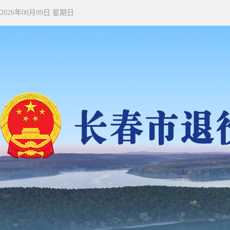
2026年08月09日 星期日