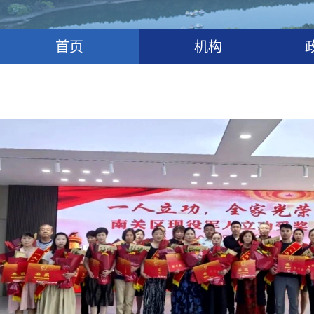
首页
机构