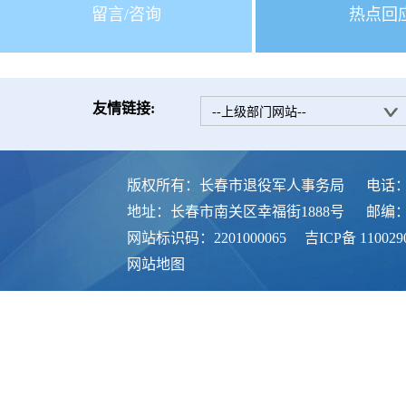
留言/咨询
热点回
友情链接:
--上级部门网站--
版权所有：长春市退役军人事务局
电话：0
地址：长春市南关区幸福街1888号
邮编：1
网站标识码：2201000065
吉ICP备 110029
网站地图