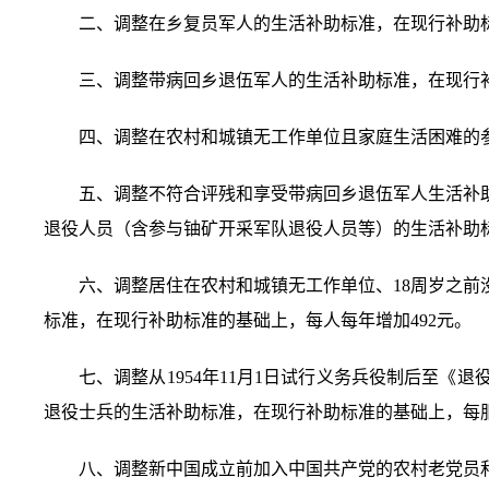
二、调整在乡复员军人的生活补助标准，在现行补助
三、调整带病回乡退伍军人的生活补助标准，在现行
四、调整在农村和城镇无工作单位且家庭生活困难的
五、调整不符合评残和享受带病回乡退伍军人生活补
退役人员（含参与铀矿开采军队退役人员等）的生活补助标
六、调整居住在农村和城镇无工作单位、
18周岁之
标准，在现行补助标准的基础上，每人每年增加492元。
七、调整从
1954年11月1日试行义务兵役制后至
退役士兵的生活补助标准，在现行补助标准的基础上，每服
八、调整新中国成立前加入中国共产党的农村老党员