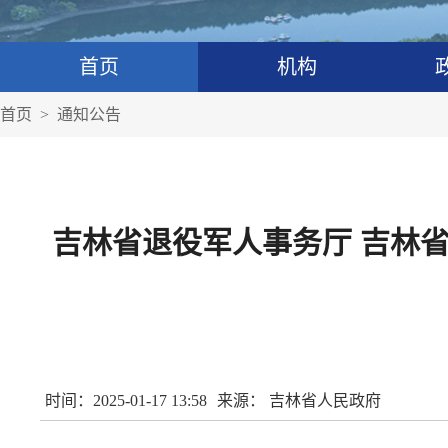
首页
机构
首页
>
通知公告
吉林省退役军人事务厅 吉林
时间：2025-01-17 13:58
来源： 吉林省人民政府