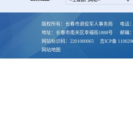
版权所有：长春市退役军人事务局
电话：0
地址：长春市南关区幸福街1888号
邮编：1
网站标识码：2201000065
吉ICP备 110029
网站地图