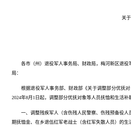
关于
各市（州）退役军人事务局、财政局，梅河新区退役
局：
根据退役军人事务部、财政部《关于调整部分优抚对
2024年8月1日起，调整部分优抚对象等人员抚恤和生活
一、调整残疾军人（含伤残人民警察、伤残预备役人
期抚恤金、在乡退伍红军老战士（含红军失散人员）的生