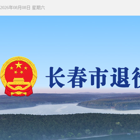
2026年08月08日 星期六