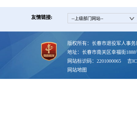
友情链接:
--上级部门网站--
版权所有：长春市退役军人事务
地址：长春市南关区幸福街188
网站标识码：2201000065
吉IC
网站地图