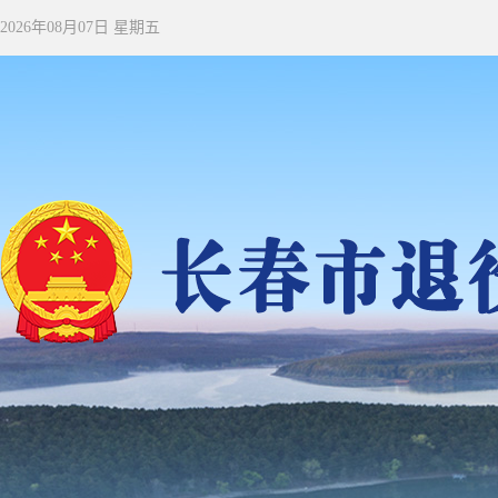
2026年08月07日 星期五