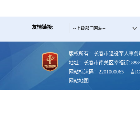
友情链接:
--上级部门网站--
版权所有：长春市退役军人事务
地址：长春市南关区幸福街188
网站标识码：2201000065
吉IC
网站地图