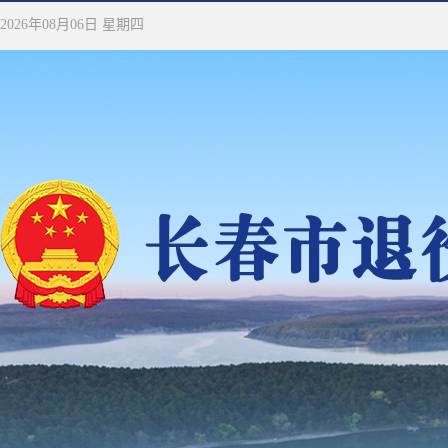
2026年08月06日 星期四