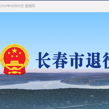
2026年08月06日 星期四