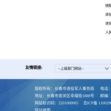
随
退
退
人
友情链接:
--上级部门网站--
版权所有：长春市退役军人事务局
电话：0
地址：长春市南关区幸福街1888号
邮编：1
网站标识码：2201000065
吉ICP备 110029
网站地图