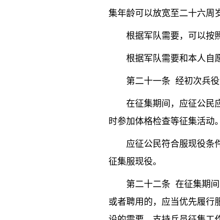
集年龄可以放宽至二十六周
根据军队需要，可以按照
根据军队需要和本人自愿
第二十一条 经初次兵役登
在征集期间，应征公民应当
时参加体格检查等征集活动
应征公民符合服现役条件，
征集服现役。
第二十二条 在征集期间，
或者聘用的，应当优先履行
设的需要，支持兵员征集工