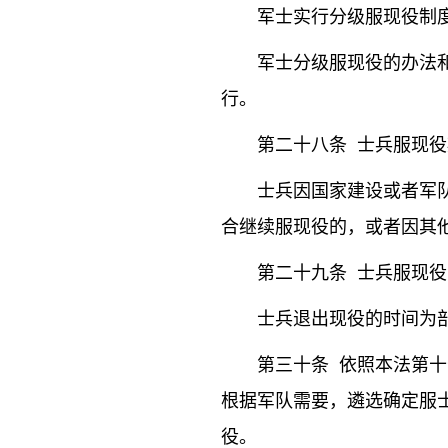
军士实行分级服现役制度。
军士分级服现役的办法和
行。
第二十八条 士兵服现役
士兵因国家建设或者军队编
合继续服现役的，或者因其
第二十九条 士兵服现役
士兵退出现役的时间为部
第三十条 依照本法第十七
根据军队需要，遴选确定服
役。