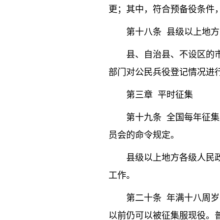
更；其中，符合预备役条件
第十八条 县级以上地方人
县、自治县、不设区的市、
部门对公民兵役登记情况进
第三章 平时征集
第十九条 全国每年征集服
员会的命令规定。
县级以上地方各级人民政府
工作。
第二十条 年满十八周岁的
以前仍可以被征集服现役。