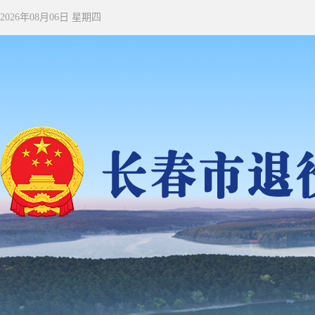
2026年08月06日 星期四