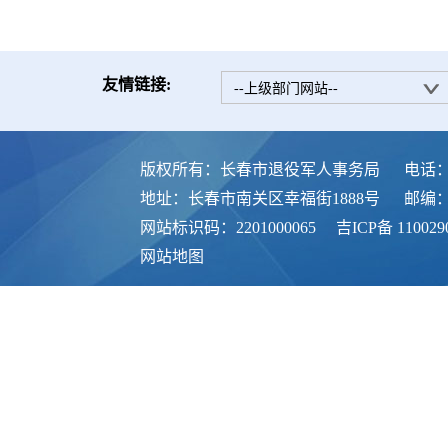
友情链接:
--上级部门网站--
版权所有：长春市退役军人事务局
电话：0
地址：长春市南关区幸福街1888号
邮编：1
网站标识码：2201000065
吉ICP备 110029
网站地图