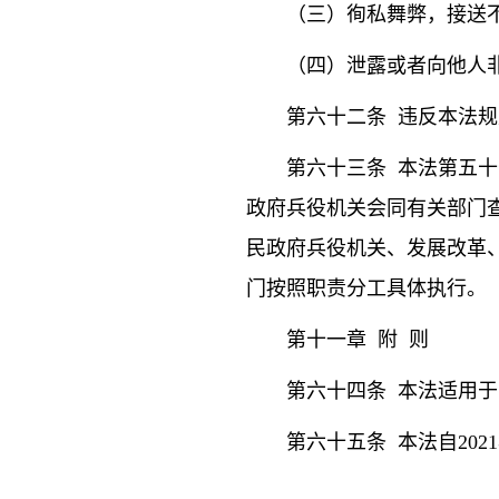
（三）徇私舞弊，接送不
（四）泄露或者向他人非
第六十二条 违反本法规
第六十三条 本法第五十七
政府兵役机关会同有关部门
民政府兵役机关、发展改革
门按照职责分工具体执行。
第十一章 附 则
第六十四条 本法适用于
第六十五条 本法自2021