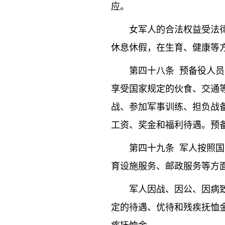
应。
女军人的合法权益受法律保
休息休假，在生育、健康等
第四十八条 预备役人员参
享受国家规定的伙食、交通
战、参加军事训练、担负战
工资、奖金和福利待遇。预
第四十九条 军人按照国家
育设施服务、邮政服务等方
军人因战、因公、因病致残
定的待遇、优待和残疾抚恤