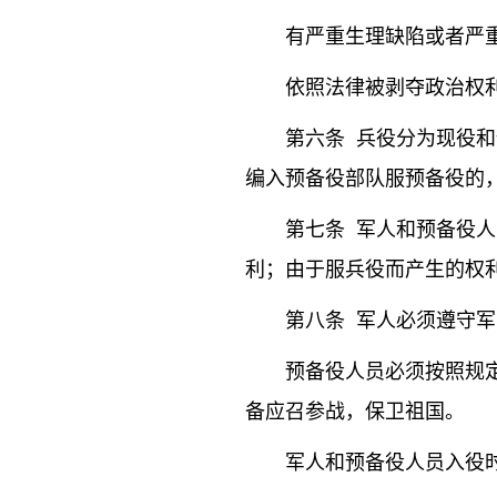
有严重生理缺陷或者严重
依照法律被剥夺政治权利
第六条 兵役分为现役和预
编入预备役部队服预备役的
第七条 军人和预备役人员
利；由于服兵役而产生的权
第八条 军人必须遵守军队
预备役人员必须按照规定参
备应召参战，保卫祖国。
军人和预备役人员入役时