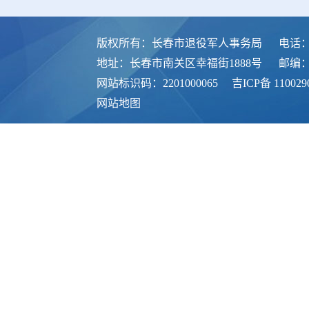
版权所有：长春市退役军人事务局
电话：0
地址：长春市南关区幸福街1888号
邮编：1
网站标识码：2201000065
吉ICP备 110029
网站地图