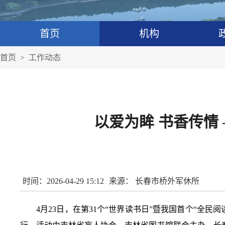
首页
机构
首页
>
工作动态
以爱为眸 书香传情
时间：2026-04-29 15:12
来源： 长春市桥外军休所
4月23日，在第31个“世界读书日”暨我国首个“全