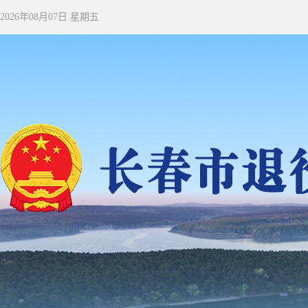
2026年08月07日 星期五