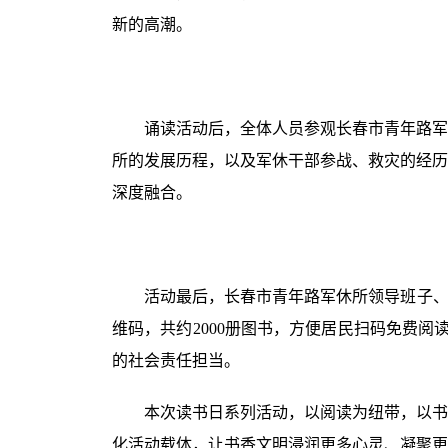
新的高潮。
诵读活动后，全体人员参观长春市青年路军
所的发展历程，以及军休干部参战、救灾的经历
深度融合。
活动最后，长春市青年路军休所领导班子、
维码，共约2000册图书，方便居民扫码免费
的社会责任担当。
本次读书日系列活动，以阅读为纽带，以书
化活动载体，让书香文明浸润更多心灵、凝聚更