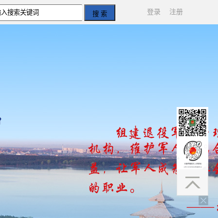
登录
注册