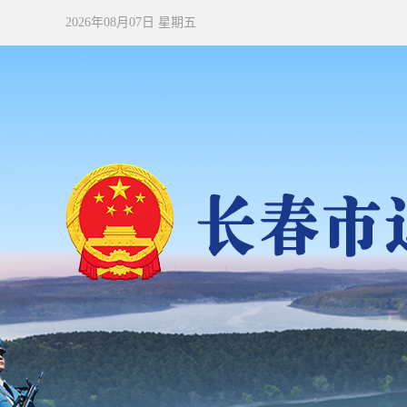
2026年08月07日 星期五