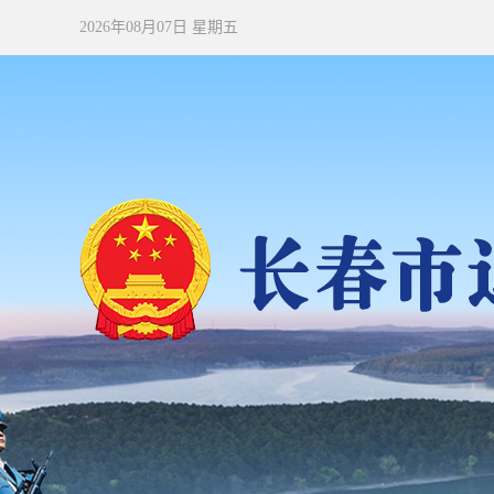
2026年08月07日 星期五