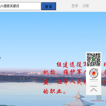
登录
注册