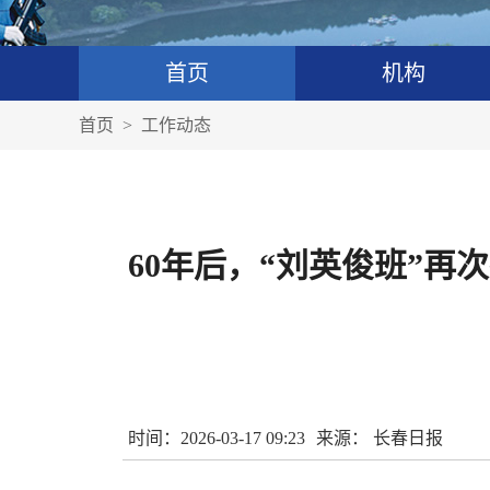
首页
机构
首页
>
工作动态
60年后，“刘英俊班”
时间：2026-03-17 09:23
来源： 长春日报