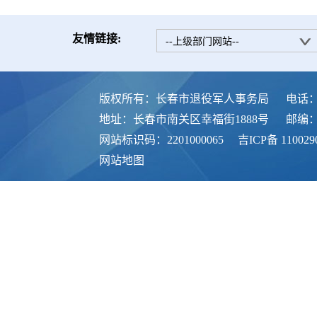
友情链接:
--上级部门网站--
版权所有：长春市退役军人事务局
电话：0
地址：长春市南关区幸福街1888号
邮编：1
网站标识码：2201000065
吉ICP备 110029
网站地图