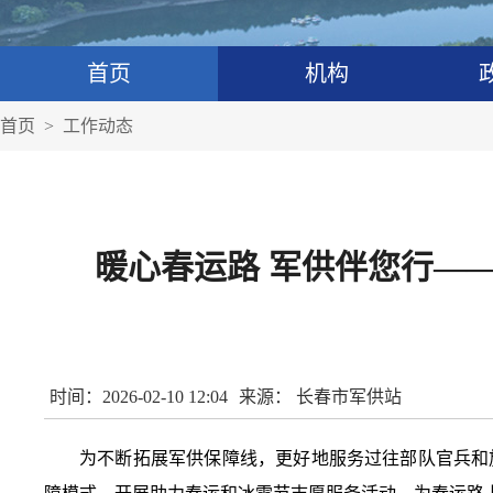
首页
机构
首页
>
工作动态
暖心春运路 军供伴您行—
时间：2026-02-10 12:04
来源： 长春市军供站
为不断拓展军供保障线，更好地服务过往部队官兵和