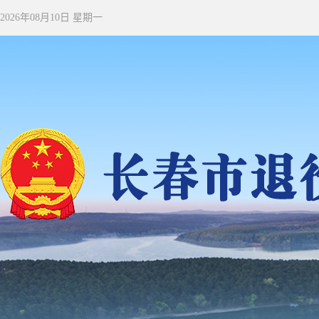
2026年08月10日 星期一