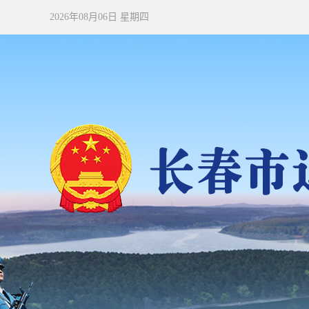
2026年08月06日 星期四