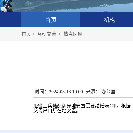
首页
机构
首页
>
互动交流
>
热点回应
时间：2024-08-13 16:06
来源： 办公室
退役士兵随配偶异地安置需要结婚满2年。根据
父母户口所在地安置。