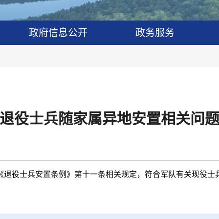
政府信息公开
政务服务
退役士兵随家属异地安置相关问
《退役士兵安置条例》第十一条相关规定，符合军队有关现役士