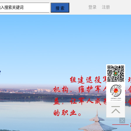
登录
注册