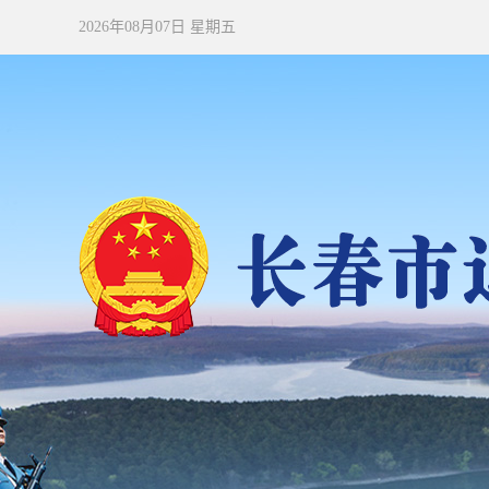
2026年08月07日 星期五