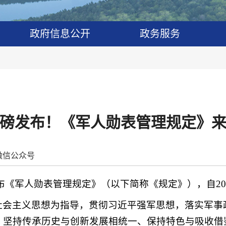
政府信息公开
政务服务
磅发布！《军人勋表管理规定》
微信公众号
布《军人勋表管理规定》（以下简称《规定》），自
2
社会主义思想为指导，贯彻习近平强军思想，落实军事
，坚持传承历史与创新发展相统一、保持特色与吸收借