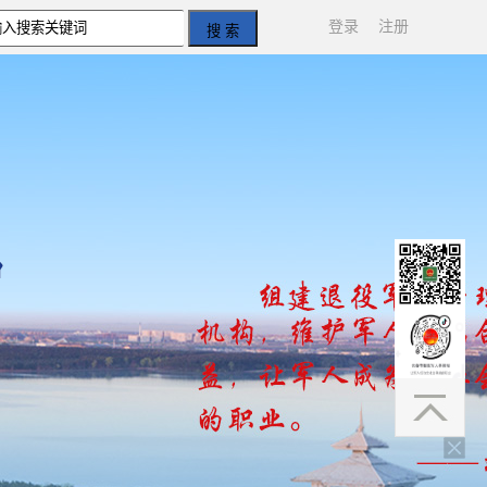
登录
注册