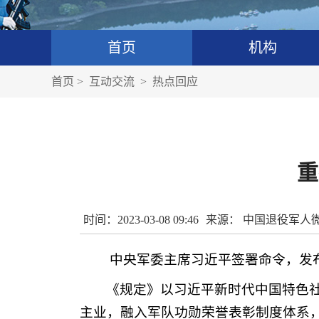
首页
机构
首页
>
互动交流
>
热点回应
重
时间：2023-03-08 09:46
来源： 中国退役军人
中央军委主席习近平签署命令，发
《规定》以习近平新时代中国特色
主业，融入军队功勋荣誉表彰制度体系