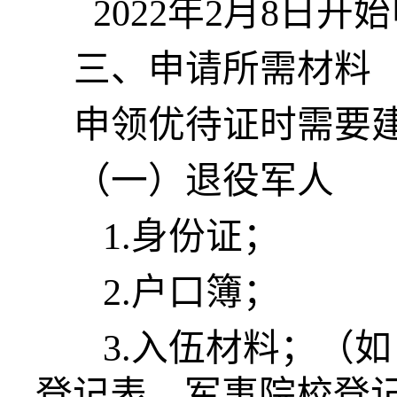
2022年2月8日开
三、申请所需材料
申领优待证时需要
（一）退役军人
1.身份证；
2.户口簿；
3.入伍材料；（
登记表、军事院校登