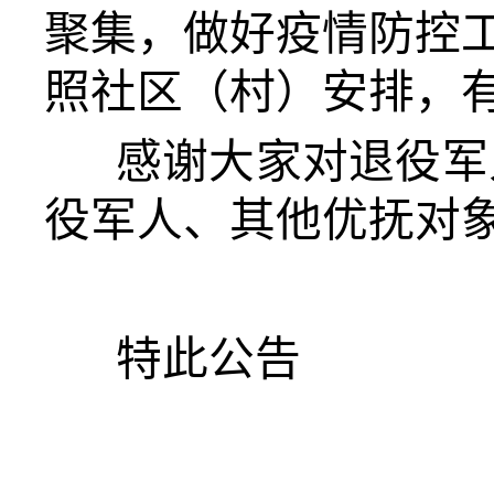
聚集，做好疫情防控
照社区（村）安排，
感谢大家对退役军
役军人、其他优抚对
特此公告