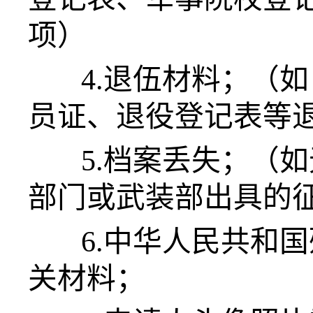
项）
4.退伍材料；（
员证、退役登记表等
5.档案丢失；（
部门或武装部出具的
6.中华人民共和
关材料；