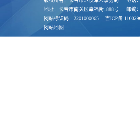
版权所有：长春市退役军人事务局
电话：0
地址：长春市南关区幸福街1888号
邮编：1
网站标识码：2201000065
吉ICP备 110029
网站地图