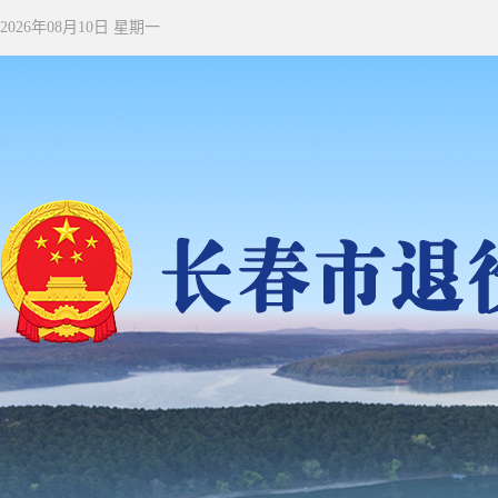
2026年08月10日 星期一