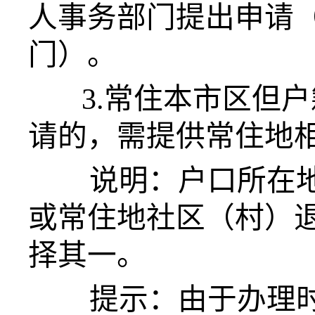
人事务部门提出申请
门）。
3.常住本市区但
请的，需提供常住地
说明：
户口所在
或常住地社区（村）
择其一。
提示
：
由于办理