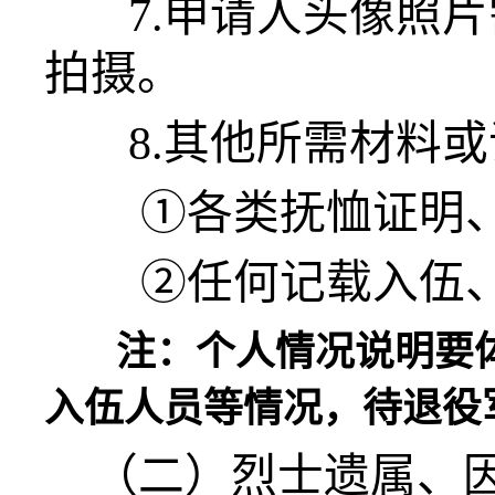
7.申请人头像照片
拍摄。
8.其他所需材料或
①各类抚恤证明、
②任何记载入伍、
注：个人情况说明要体
入伍人员等情况，待退役
（二）烈士遗属、