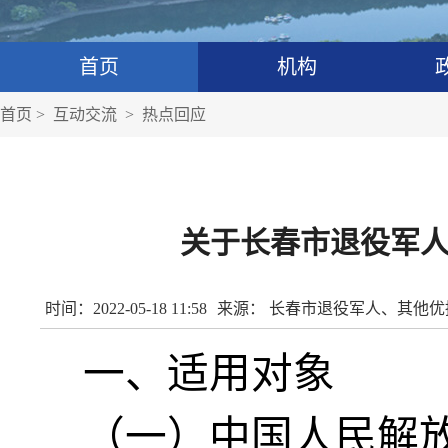
首页
机构
首页
>
互动交流
>
热点回应
关于长春市退役军
时间：2022-05-18 11:58
来源： 长春市退役军人、其他
一、适用对象
（一）中国人民解