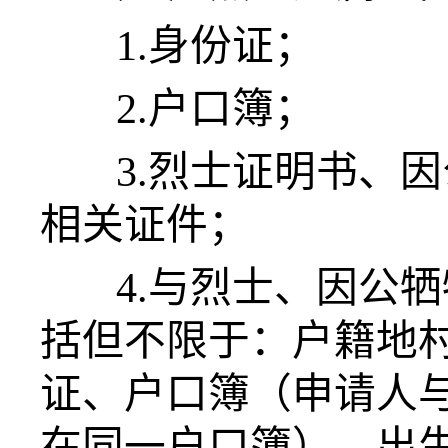
1.身份证；
2.户口簿；
3.烈士证明书、
相关证件；
4.与烈士、因公
括但不限于：户籍地
证、户口簿（申请人
在同一户口簿）、出