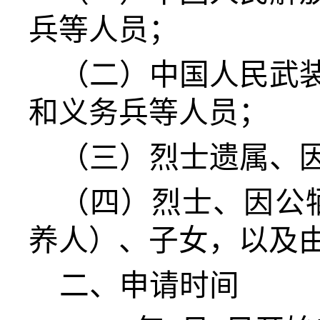
兵等人员；
（二）中国人民武
和义务兵等人员；
（三）烈士遗属、
（四）
烈士、因公
养人）、子女，以及
二、申请时间